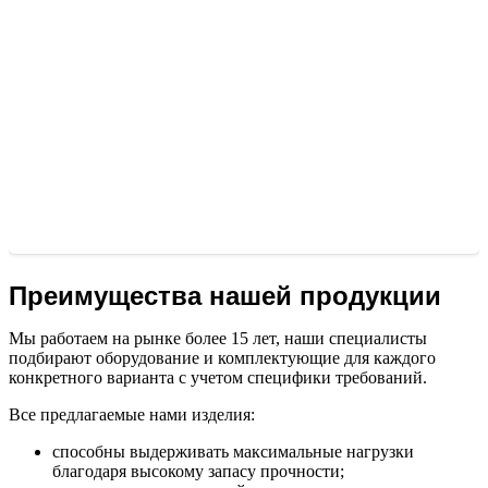
Преимущества нашей продукции
Мы работаем на рынке более 15 лет, наши специалисты
подбирают оборудование и комплектующие для каждого
конкретного варианта с учетом специфики требований.
Все предлагаемые нами изделия:
способны выдерживать максимальные нагрузки
благодаря высокому запасу прочности;