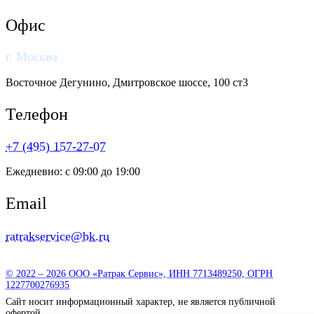
Офис
г. Москва
​Восточное Дегунино, Дмитровское шоссе, 100 ст3
Телефон
+7 (495) 157-27-07
Ежедневно: с 09:00 до 19:00
Email
ratrakservice@bk.ru
© 2022 – 2026 ООО «Ратрак Сервис», ИНН 7713489250, ОГРН
1227700276935
Сайт носит информационный характер, не является публичной
офертой