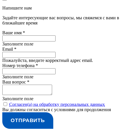
Напишите нам
Задайте интересующие вас вопросы, мы свяжемся с вами в
ближайшее время
Ваше имя *
Заполните поле
Email *
Пожалуйста, введите корректный адрес email.
Номер телефона *
Заполните поле
Ваш вопрос *
Заполните поле
Согласен(а) на обработку персональных данных
Вы должны согласиться с условиями для продолжения
ОТПРАВИТЬ