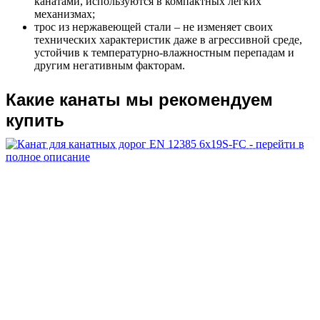
канатами, используются в компактных легких
механизмах;
трос из нержавеющей стали
– не изменяет своих
технических характеристик даже в агрессивной среде,
устойчив к температурно-влажностным перепадам и
другим негативным факторам.
Какие канаты мы рекомендуем
купить