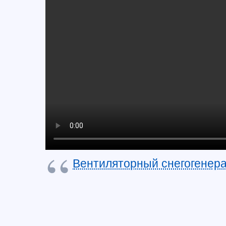
Вентиляторный снегогенера