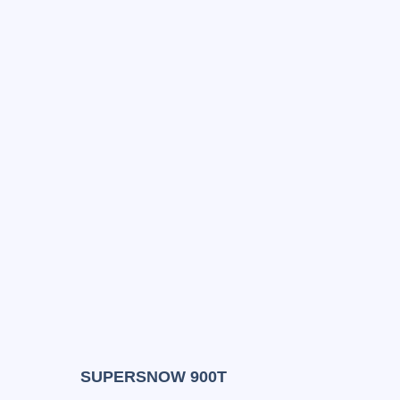
SUPERSNOW 900T