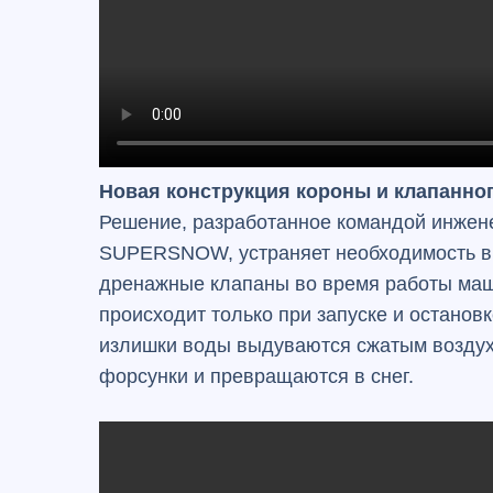
Новая конструкция короны и клапанно
Решение, разработанное командой инжен
SUPERSNOW, устраняет необходимость в
дренажные клапаны во время работы ма
происходит только при запуске и остановк
излишки воды выдуваются сжатым возду
форсунки и превращаются в снег.