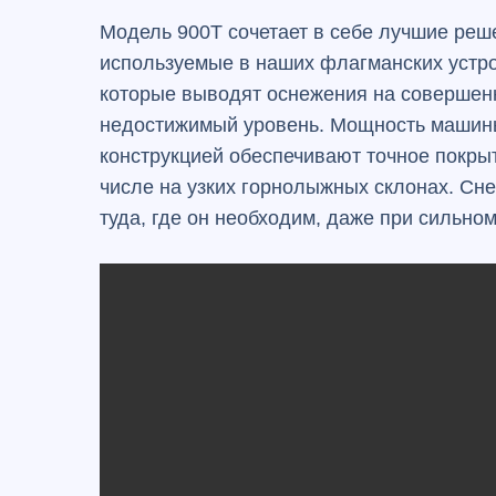
Модель 900T сочетает в себе лучшие реш
используемые в наших флагманских устро
которые выводят оснежения на совершен
недостижимый уровень. Мощность машины
конструкцией обеспечивают точное покрыт
числе на узких горнолыжных склонах. Сне
туда, где он необходим, даже при сильном