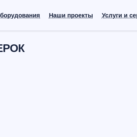
оборудования
Наши проекты
Услуги и с
ЕРОК