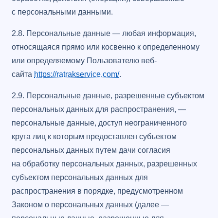
с персональными данными.
2.8. Персональные данные — любая информация,
относящаяся прямо или косвенно к определенному
или определяемому Пользователю веб-
сайта
https://ratrakservice.com/
.
2.9. Персональные данные, разрешенные субъектом
персональных данных для распространения, —
персональные данные, доступ неограниченного
круга лиц к которым предоставлен субъектом
персональных данных путем дачи согласия
на обработку персональных данных, разрешенных
субъектом персональных данных для
распространения в порядке, предусмотренном
Законом о персональных данных (далее —