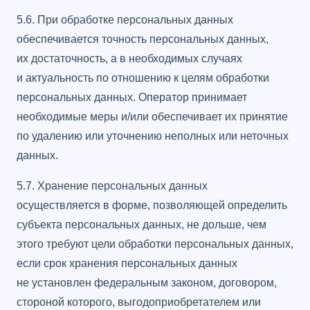
5.6. При обработке персональных данных
обеспечивается точность персональных данных,
их достаточность, а в необходимых случаях
и актуальность по отношению к целям обработки
персональных данных. Оператор принимает
необходимые меры и/или обеспечивает их принятие
по удалению или уточнению неполных или неточных
данных.
5.7. Хранение персональных данных
осуществляется в форме, позволяющей определить
субъекта персональных данных, не дольше, чем
этого требуют цели обработки персональных данных,
если срок хранения персональных данных
не установлен федеральным законом, договором,
стороной которого, выгодоприобретателем или