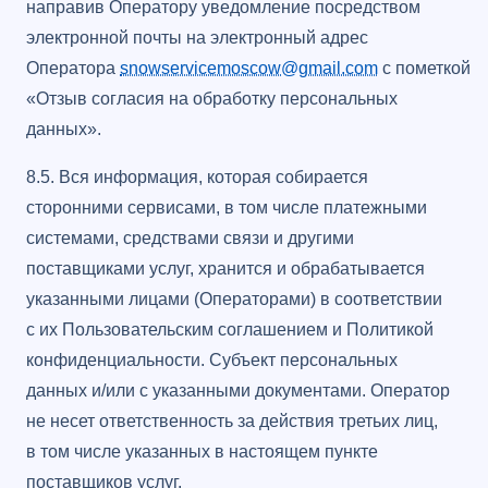
направив Оператору уведомление посредством
электронной почты на электронный адрес
Оператора
snowservicemoscow@gmail.com
с пометкой
«Отзыв согласия на обработку персональных
данных».
8.5. Вся информация, которая собирается
сторонними сервисами, в том числе платежными
системами, средствами связи и другими
поставщиками услуг, хранится и обрабатывается
указанными лицами (Операторами) в соответствии
с их Пользовательским соглашением и Политикой
конфиденциальности. Субъект персональных
данных и/или с указанными документами. Оператор
не несет ответственность за действия третьих лиц,
в том числе указанных в настоящем пункте
поставщиков услуг.