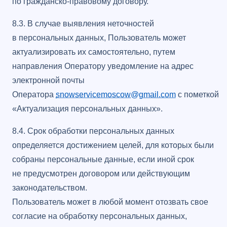
по гражданско-правовому договору.
8.3. В случае выявления неточностей
в персональных данных, Пользователь может
актуализировать их самостоятельно, путем
направления Оператору уведомление на адрес
электронной почты
Оператора
snowservicemoscow@gmail.com
с пометкой
«Актуализация персональных данных».
8.4. Срок обработки персональных данных
определяется достижением целей, для которых были
собраны персональные данные, если иной срок
не предусмотрен договором или действующим
законодательством.
Пользователь может в любой момент отозвать свое
согласие на обработку персональных данных,