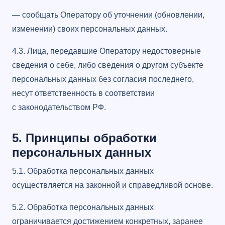
— сообщать Оператору об уточнении (обновлении,
изменении) своих персональных данных.
4.3. Лица, передавшие Оператору недостоверные
сведения о себе, либо сведения о другом субъекте
персональных данных без согласия последнего,
несут ответственность в соответствии
с законодательством РФ.
5. Принципы обработки
персональных данных
5.1. Обработка персональных данных
осуществляется на законной и справедливой основе.
5.2. Обработка персональных данных
ограничивается достижением конкретных, заранее