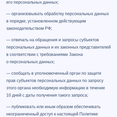
его персональных данных;
— организовывать обработку персональных данных
в порядке, установленном действующим
законодательством РФ;
— отвечать на обращения и запросы субъектов
персональных данных и их законных представителей
в соответствии с требованиями Закона
о персональных данных;
— сообщать в уполномоченный орган по защите
прав субъектов персональных данных по запросу
этого органа необходимую информацию в течение
10 дней с даты получения такого запроса;
— публиковать или иным образом обеспечивать
неограниченный доступ к настоящей Политике