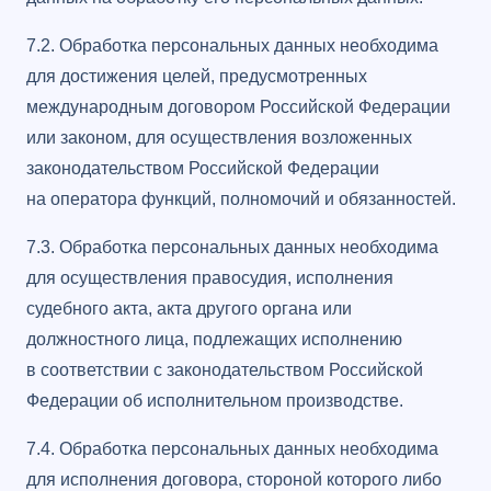
7.2. Обработка персональных данных необходима
для достижения целей, предусмотренных
международным договором Российской Федерации
или законом, для осуществления возложенных
законодательством Российской Федерации
на оператора функций, полномочий и обязанностей.
7.3. Обработка персональных данных необходима
для осуществления правосудия, исполнения
судебного акта, акта другого органа или
должностного лица, подлежащих исполнению
в соответствии с законодательством Российской
Федерации об исполнительном производстве.
7.4. Обработка персональных данных необходима
для исполнения договора, стороной которого либо