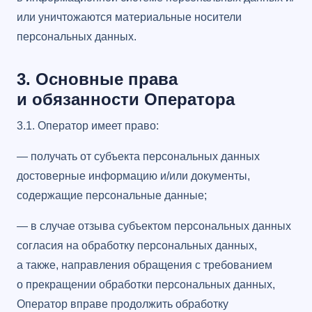
или уничтожаются материальные носители
персональных данных.
3. Основные права
и обязанности Оператора
3.1. Оператор имеет право:
— получать от субъекта персональных данных
достоверные информацию и/или документы,
содержащие персональные данные;
— в случае отзыва субъектом персональных данных
согласия на обработку персональных данных,
а также, направления обращения с требованием
о прекращении обработки персональных данных,
Оператор вправе продолжить обработку