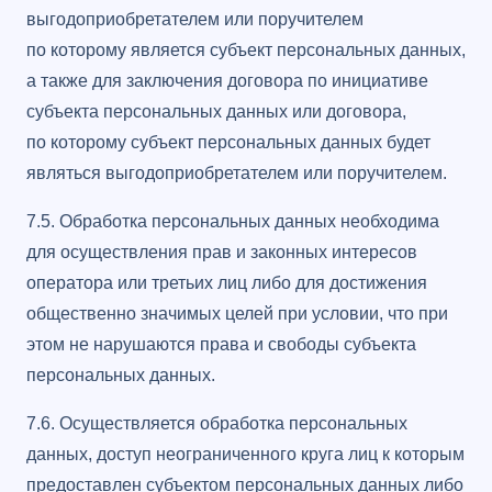
выгодоприобретателем или поручителем
по которому является субъект персональных данных,
а также для заключения договора по инициативе
субъекта персональных данных или договора,
по которому субъект персональных данных будет
являться выгодоприобретателем или поручителем.
7.5. Обработка персональных данных необходима
для осуществления прав и законных интересов
оператора или третьих лиц либо для достижения
общественно значимых целей при условии, что при
этом не нарушаются права и свободы субъекта
персональных данных.
7.6. Осуществляется обработка персональных
данных, доступ неограниченного круга лиц к которым
предоставлен субъектом персональных данных либо