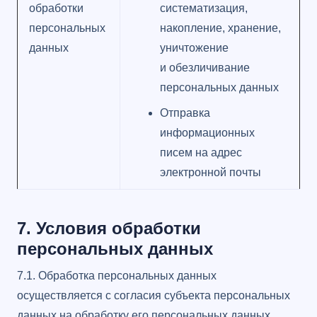
обработки
систематизация,
персональных
накопление, хранение,
данных
уничтожение
и обезличивание
персональных данных
Отправка
информационных
писем на адрес
электронной почты
7. Условия обработки
персональных данных
7.1. Обработка персональных данных
осуществляется с согласия субъекта персональных
данных на обработку его персональных данных.