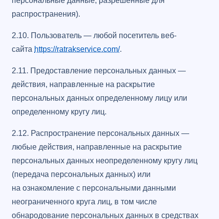
персональные данные, разрешенные для
распространения).
2.10. Пользователь — любой посетитель веб-
сайта
https://ratrakservice.com/
.
2.11. Предоставление персональных данных —
действия, направленные на раскрытие
персональных данных определенному лицу или
определенному кругу лиц.
2.12. Распространение персональных данных —
любые действия, направленные на раскрытие
персональных данных неопределенному кругу лиц
(передача персональных данных) или
на ознакомление с персональными данными
неограниченного круга лиц, в том числе
обнародование персональных данных в средствах