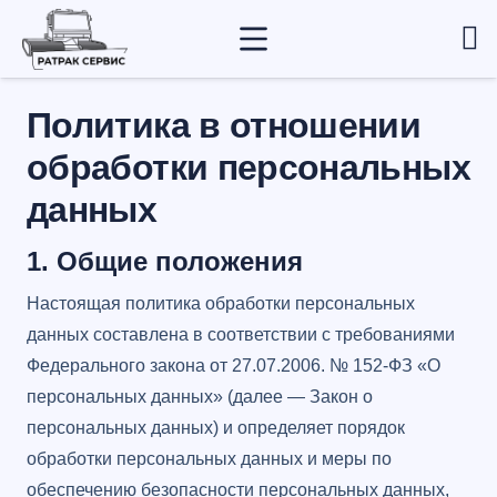
Политика в отношении
обработки персональных
данных
1. Общие положения
Настоящая политика обработки персональных
данных составлена в соответствии с требованиями
Федерального закона от 27.07.2006. № 152-ФЗ «О
персональных данных» (далее — Закон о
персональных данных) и определяет порядок
обработки персональных данных и меры по
обеспечению безопасности персональных данных,