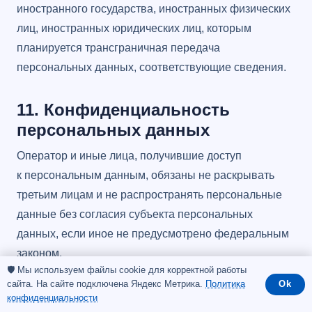
иностранного государства, иностранных физических
лиц, иностранных юридических лиц, которым
планируется трансграничная передача
персональных данных, соответствующие сведения.
11. Конфиденциальность
персональных данных
Оператор и иные лица, получившие доступ
к персональным данным, обязаны не раскрывать
третьим лицам и не распространять персональные
данные без согласия субъекта персональных
данных, если иное не предусмотрено федеральным
законом.
🛡️ Мы используем файлы cookie для корректной работы
сайта. На сайте подключена Яндекс Метрика.
Политика
Ok
12. Заключительные положения
конфиденциальности