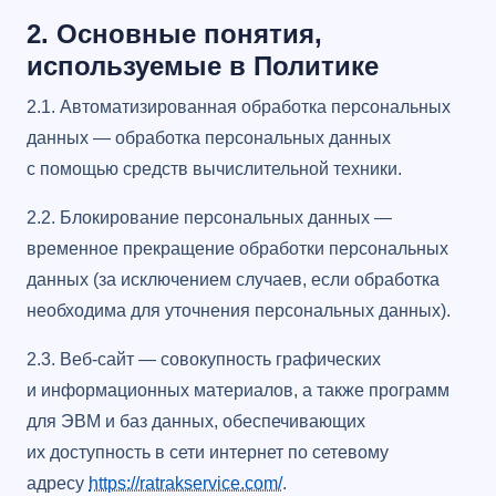
2. Основные понятия,
используемые в Политике
2.1. Автоматизированная обработка персональных
данных — обработка персональных данных
с помощью средств вычислительной техники.
2.2. Блокирование персональных данных —
временное прекращение обработки персональных
данных (за исключением случаев, если обработка
необходима для уточнения персональных данных).
2.3. Веб-сайт — совокупность графических
и информационных материалов, а также программ
для ЭВМ и баз данных, обеспечивающих
их доступность в сети интернет по сетевому
адресу
https://ratrakservice.com/
.