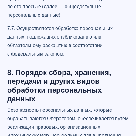
по его просьбе (далее — общедоступные
персональные данные).
7.7. Осуществляется обработка персональных
данных, подлежащих опубликованию или
обязательному раскрытию в соответствии
с федеральным законом.
8. Порядок сбора, хранения,
передачи и других видов
обработки персональных
данных
Безопасность персональных данных, которые
обрабатываются Оператором, обеспечивается путем
реализации правовых, организационных
и технических мер, необходимых для выполнения