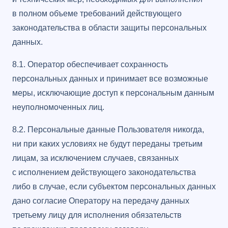
в полном объеме требований действующего
законодательства в области защиты персональных
данных.
8.1. Оператор обеспечивает сохранность
персональных данных и принимает все возможные
меры, исключающие доступ к персональным данным
неуполномоченных лиц.
8.2. Персональные данные Пользователя никогда,
ни при каких условиях не будут переданы третьим
лицам, за исключением случаев, связанных
с исполнением действующего законодательства
либо в случае, если субъектом персональных данных
дано согласие Оператору на передачу данных
третьему лицу для исполнения обязательств