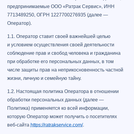
предпринимаемые ООО «Ратрак Сервис», ИНН
7713489250, ОГРН 1227700276935 (далее —
Оператор).
1.1. Оператор ставит своей важнейшей целью
и условием осуществления своей деятельности
соблюдение прав и свобод человека и гражданина
при обработке его персональных данных, в том
числе защиты прав на неприкосновенность частной
жизни, личную и семейную тайну.
1.2. Настоящая политика Оператора в отношении
обработки персональных данных (далее —
Политика) применяется ко всей информации,
которую Оператор может получить о посетителях
веб-сайта
https://ratrakservice.com/
.