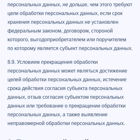
персональных данных, не дольше, чем этого требуют
цели обработки персональных данных, если срок
хранения персональных данных не установлен
федеральным законом, договором, стороной
которого, выгодоприобретателем или поручителем
по которому является субъект персональных данных.
8.9. Условием прекращения обработки
персональных данных может являться достижение
целей обработки персональных данных, истечение
срока действия согласия субъекта персональных
данных, отзыв согласия субъектом персональных
данных или требование о прекращении обработки
персональных данных, а также выявление
неправомерной обработки персональных данных.