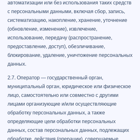
автоматизации или без использования таких средств
с персональными данными, включая сбор, запись,
систематизацию, накопление, хранение, уточнение
(обновление, изменение), извлечение,
использование, передачу (распространение,
предоставление, доступ), обезличивание,
блокирование, удаление, уничтожение персональных
данных.
2.7. Оператор — государственный орган,
муниципальный орган, юридическое или физическое
лицо, самостоятельно или совместно с другими
лицами организующие и/или осуществляющие
обработку персональных данных, а также
определяющие цели обработки персональных
данных, состав персональных данных, подлежащих
обработке, действия (операции), совершаемые