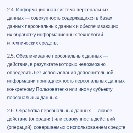
2.4. Информационная система персональных
данных — совокупность содержащихся в базах
данных персональных данных и обеспечивающих
их обработку информационных технологий
и технических средств.
2.5. Обезличивание персональных данных —
действия, в результате которых невозможно
определить без использования дополнительной
информации принадлежность персональных данных
конкретному Пользователю или иному субъекту
персональных данных.
2.6. Обработка персональных данных — любое
действие (операция) или совокупность действий
(операций), совершаемых с использованием средств