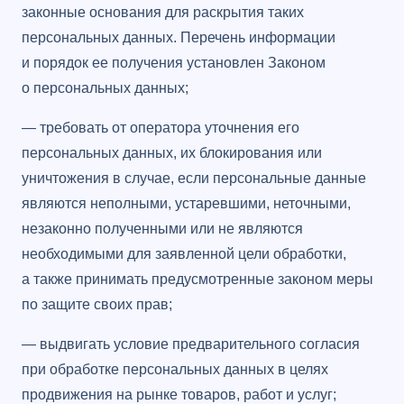
законные основания для раскрытия таких
персональных данных. Перечень информации
и порядок ее получения установлен Законом
о персональных данных;
— требовать от оператора уточнения его
персональных данных, их блокирования или
уничтожения в случае, если персональные данные
являются неполными, устаревшими, неточными,
незаконно полученными или не являются
необходимыми для заявленной цели обработки,
а также принимать предусмотренные законом меры
по защите своих прав;
— выдвигать условие предварительного согласия
при обработке персональных данных в целях
продвижения на рынке товаров, работ и услуг;