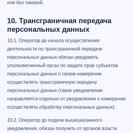
или без таковой.
10. Трансграничная передача
персональных данных
10.1. Оператор до начала осуществления
деятельности по трансграничной передаче
персональных данных обязан уведомить
уполномоченный орган по защите прав субъектов
персональных данных о своем намерении
осуществлять трансграничную передачу
персональных данных (такое уведомление
направляется отдельно от уведомления о намерении
осуществлять обработку персональных данных).
10.2. Оператор до подачи вышеуказанного
уведомления, обязан получить от органов власти