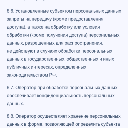
8.6. Установленные субъектом персональных данных
запреты на передачу (кроме предоставления
доступа), а также на обработку или условия
обработки (кроме получения доступа) персональных
данных, разрешенных для распространения,
не действуют в случаях обработки персональных
данных в государственных, общественных и иных
публичных интересах, определенных
законодательством РФ.
8.7. Оператор при обработке персональных данных
обеспечивает конфиденциальность персональных
данных.
8.8. Оператор осуществляет хранение персональных
данных в форме, позволяющей определить субъекта