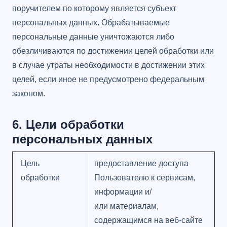
поручителем по которому является субъект
персональных данных. Обрабатываемые
персональные данные уничтожаются либо
обезличиваются по достижении целей обработки или
в случае утраты необходимости в достижении этих
целей, если иное не предусмотрено федеральным
законом.
6. Цели обработки
персональных данных
Цель
предоставление доступа
обработки
Пользователю к сервисам,
информации и/
или материалам,
содержащимся на веб-сайте