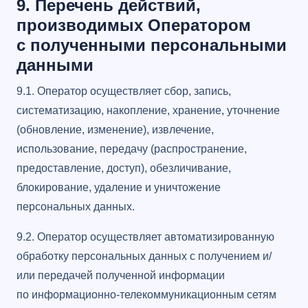
9. Перечень действий,
производимых Оператором
с полученными персональными
данными
9.1. Оператор осуществляет сбор, запись,
систематизацию, накопление, хранение, уточнение
(обновление, изменение), извлечение,
использование, передачу (распространение,
предоставление, доступ), обезличивание,
блокирование, удаление и уничтожение
персональных данных.
9.2. Оператор осуществляет автоматизированную
обработку персональных данных с получением и/
или передачей полученной информации
по информационно-телекоммуникационным сетям