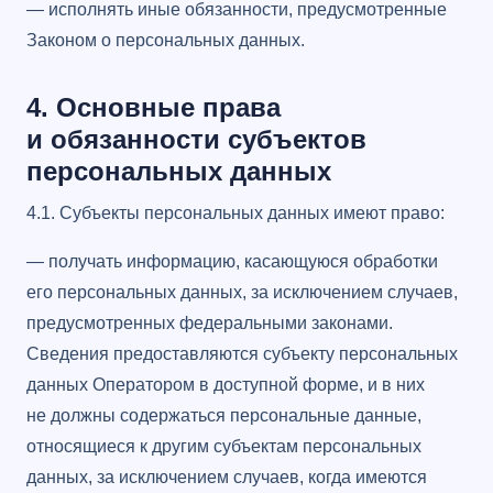
— исполнять иные обязанности, предусмотренные
Законом о персональных данных.
4. Основные права
и обязанности субъектов
персональных данных
4.1. Субъекты персональных данных имеют право:
— получать информацию, касающуюся обработки
его персональных данных, за исключением случаев,
предусмотренных федеральными законами.
Сведения предоставляются субъекту персональных
данных Оператором в доступной форме, и в них
не должны содержаться персональные данные,
относящиеся к другим субъектам персональных
данных, за исключением случаев, когда имеются