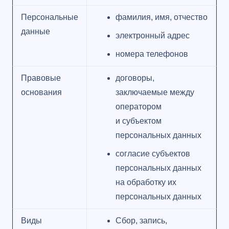
Персональные
фамилия, имя, отчество
данные
электронный адрес
номера телефонов
Правовые
договоры,
основания
заключаемые между
оператором
и субъектом
персональных данных
согласие субъектов
персональных данных
на обработку их
персональных данных
Виды
Сбор, запись,