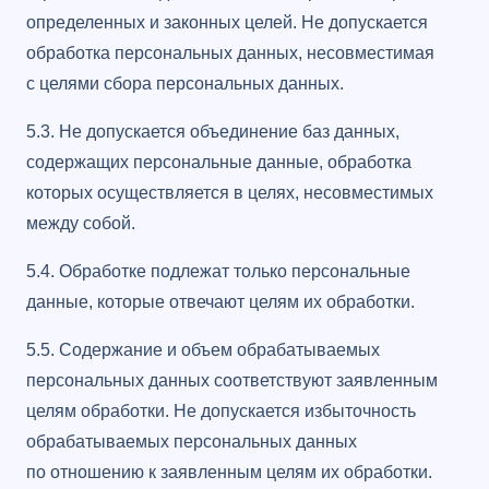
определенных и законных целей. Не допускается
обработка персональных данных, несовместимая
с целями сбора персональных данных.
5.3. Не допускается объединение баз данных,
содержащих персональные данные, обработка
которых осуществляется в целях, несовместимых
между собой.
5.4. Обработке подлежат только персональные
данные, которые отвечают целям их обработки.
5.5. Содержание и объем обрабатываемых
персональных данных соответствуют заявленным
целям обработки. Не допускается избыточность
обрабатываемых персональных данных
по отношению к заявленным целям их обработки.