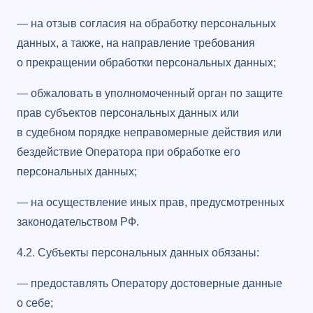
— на отзыв согласия на обработку персональных
данных, а также, на направление требования
о прекращении обработки персональных данных;
— обжаловать в уполномоченный орган по защите
прав субъектов персональных данных или
в судебном порядке неправомерные действия или
бездействие Оператора при обработке его
персональных данных;
— на осуществление иных прав, предусмотренных
законодательством РФ.
4.2. Субъекты персональных данных обязаны:
— предоставлять Оператору достоверные данные
о себе;