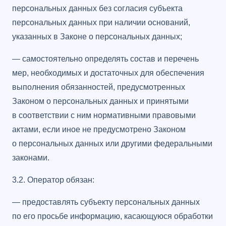
персональных данных без согласия субъекта
персональных данных при наличии оснований,
указанных в Законе о персональных данных;
— самостоятельно определять состав и перечень
мер, необходимых и достаточных для обеспечения
выполнения обязанностей, предусмотренных
Законом о персональных данных и принятыми
в соответствии с ним нормативными правовыми
актами, если иное не предусмотрено Законом
о персональных данных или другими федеральными
законами.
3.2. Оператор обязан:
— предоставлять субъекту персональных данных
по его просьбе информацию, касающуюся обработки