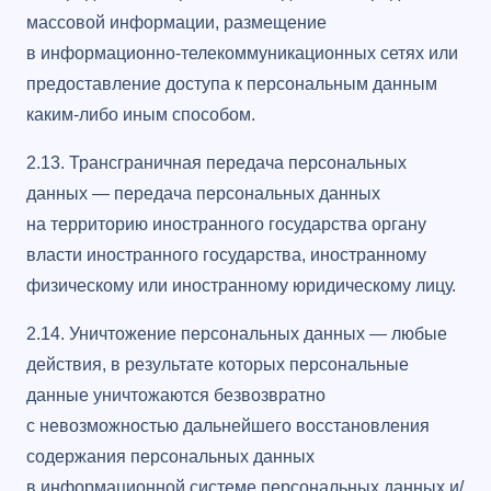
массовой информации, размещение
в информационно-телекоммуникационных сетях или
предоставление доступа к персональным данным
каким-либо иным способом.
2.13. Трансграничная передача персональных
данных — передача персональных данных
на территорию иностранного государства органу
власти иностранного государства, иностранному
физическому или иностранному юридическому лицу.
2.14. Уничтожение персональных данных — любые
действия, в результате которых персональные
данные уничтожаются безвозвратно
с невозможностью дальнейшего восстановления
содержания персональных данных
в информационной системе персональных данных и/