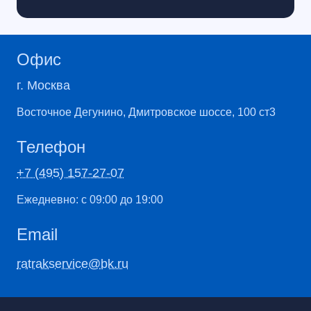
Офис
г. Москва
​Восточное Дегунино, Дмитровское шоссе, 100 ст3
Телефон
+7 (495) 157-27-07
Ежедневно: с 09:00 до 19:00
Email
ratrakservice@bk.ru