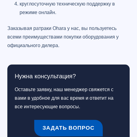
круглосуточную техническую поддержку в
режиме онлайн.
Заказывая ратраки Ohara у нас, вы пользуетесь
всеми преимуществами покупки оборудования у
официального дилера.
Нужна консультация?
Оставьте заявку, наш менеджер свяжется с
вами в удобное для вас время и ответит на
все интересующие вопросы.
ЗАДАТЬ ВОПРОС