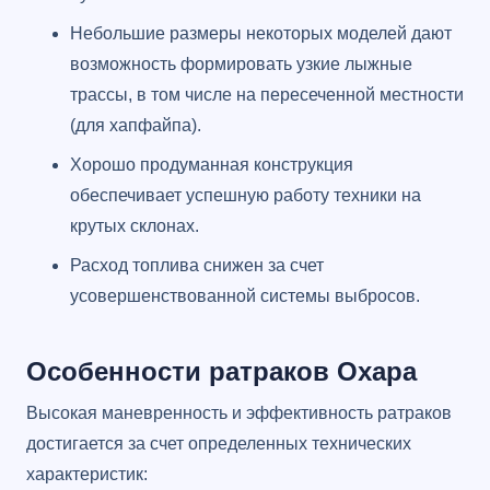
Небольшие размеры некоторых моделей дают
возможность формировать узкие лыжные
трассы, в том числе на пересеченной местности
(для хапфайпа).
Хорошо продуманная конструкция
обеспечивает успешную работу техники на
крутых склонах.
Расход топлива снижен за счет
усовершенствованной системы выбросов.
Особенности ратраков Охара
Высокая маневренность и эффективность ратраков
достигается за счет определенных технических
характеристик: