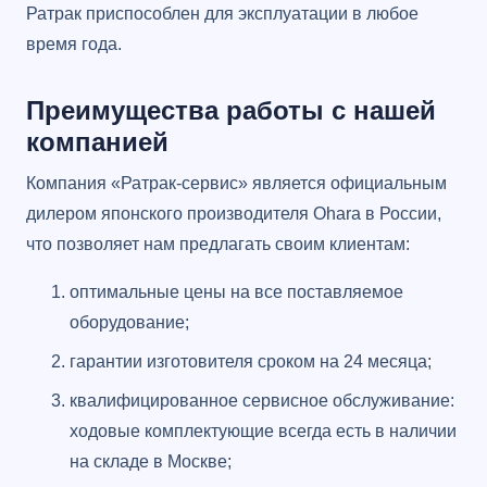
Ратрак приспособлен для эксплуатации в любое
время года.
Преимущества работы с нашей
компанией
Компания «Ратрак-сервис» является официальным
дилером японского производителя Ohara в России,
что позволяет нам предлагать своим клиентам:
оптимальные цены на все поставляемое
оборудование;
гарантии изготовителя сроком на 24 месяца;
квалифицированное сервисное обслуживание:
ходовые комплектующие всегда есть в наличии
на складе в Москве;