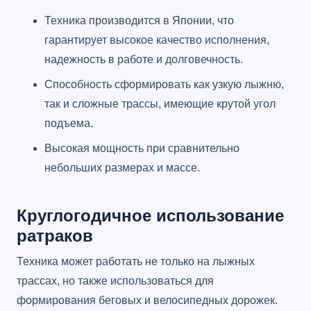
Техника производится в Японии, что
гарантирует высокое качество исполнения,
надежность в работе и долговечность.
Способность сформировать как узкую лыжню,
так и сложные трассы, имеющие крутой угол
подъема.
Высокая мощность при сравнительно
небольших размерах и массе.
Круглогодичное использование
ратраков
Техника может работать не только на лыжных
трассах, но также использоваться для
формирования беговых и велосипедных дорожек.