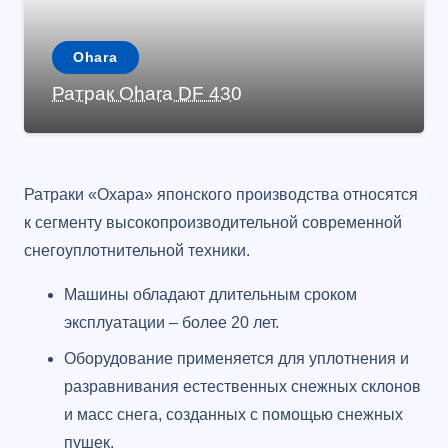
Ohara
Ратрак Ohara DF 430
Ратраки «Охара» японского производства относятся
к сегменту высокопроизводительной современной
снегоуплотнительной техники.
Машины обладают длительным сроком
эксплуатации – более 20 лет.
Оборудование применяется для уплотнения и
разравнивания естественных снежных склонов
и масс снега, созданных с помощью снежных
пушек.