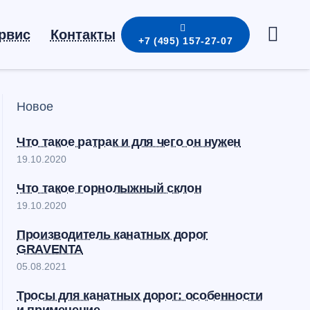
ервис
Контакты
+7 (495) 157-27-07
Новое
Что такое ратрак и для чего он нужен
19.10.2020
Что такое горнолыжный склон
19.10.2020
Производитель канатных дорог
GRAVENTA
05.08.2021
Тросы для канатных дорог: особенности