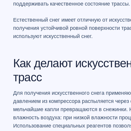
поддерживать качественное состояние трассы.
Естественный снег имеет отличную от искусст
получения устойчивой ровной поверхности тра
используют искусственный снег.
Как делают искусстве
трасс
Для получения искусственного снега применяют
давлением из компрессора распыляется через 
мельчайшие капли превращаются в снежинки. 
влажность воздуха: при низкой влажности про
Использование специальных реагентов позволя