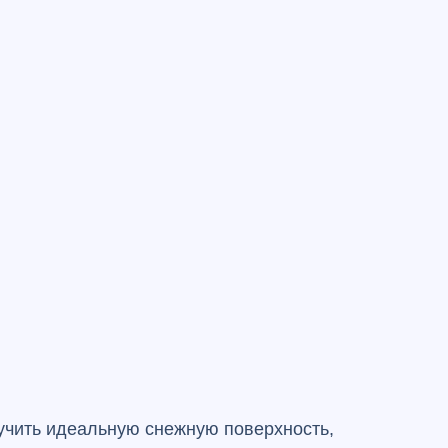
учить идеальную снежную поверхность,