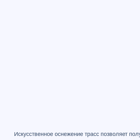
Искусственное оснежение трасс
позволяет пол