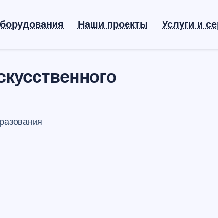
оборудования
Наши проекты
Услуги и с
искусственного