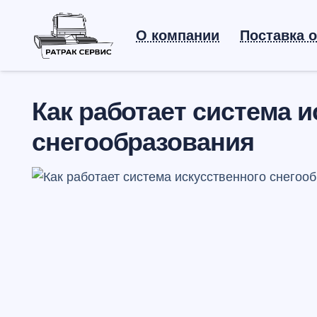
О компании
Поставка 
Как работает система 
снегообразования