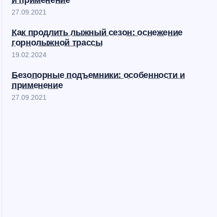
и применение
27.09.2021
Как продлить лыжный сезон: оснежение
горнолыжной трассы
19.02.2024
Безопорные подъемники: особенности и
применение
27.09.2021