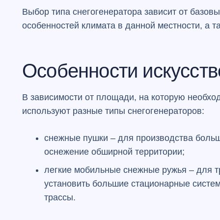
Выбор типа снегогенератора зависит от базовы
особенностей климата в данной местности, а 
Особенности искусств
В зависимости от площади, на которую необход
используют разные типы снегогенераторов:
снежные пушки – для производства больш
оснежение обширной территории;
легкие мобильные снежные ружья – для т
установить большие стационарные систем
трассы.