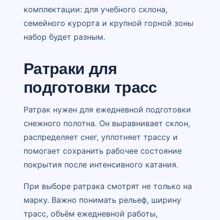
комплектации: для учебного склона,
семейного курорта и крупной горной зоны
набор будет разным.
Ратраки для
подготовки трасс
Ратрак нужен для ежедневной подготовки
снежного полотна. Он выравнивает склон,
распределяет снег, уплотняет трассу и
помогает сохранить рабочее состояние
покрытия после интенсивного катания.
При выборе ратрака смотрят не только на
марку. Важно понимать рельеф, ширину
трасс, объём ежедневной работы,