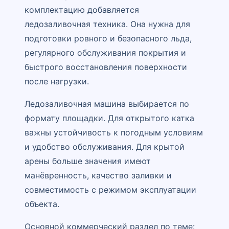
комплектацию добавляется
ледозаливочная техника. Она нужна для
подготовки ровного и безопасного льда,
регулярного обслуживания покрытия и
быстрого восстановления поверхности
после нагрузки.
Ледозаливочная машина выбирается по
формату площадки. Для открытого катка
важны устойчивость к погодным условиям
и удобство обслуживания. Для крытой
арены больше значения имеют
манёвренность, качество заливки и
совместимость с режимом эксплуатации
объекта.
Основной коммерческий раздел по теме: