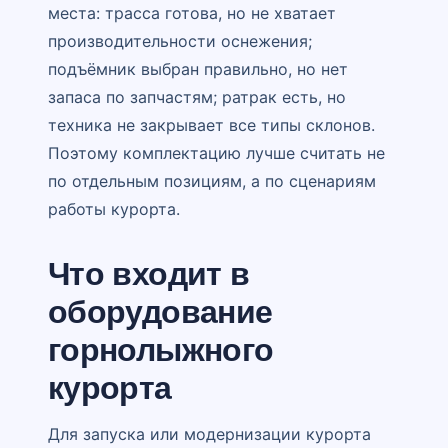
места: трасса готова, но не хватает
производительности оснежения;
подъёмник выбран правильно, но нет
запаса по запчастям; ратрак есть, но
техника не закрывает все типы склонов.
Поэтому комплектацию лучше считать не
по отдельным позициям, а по сценариям
работы курорта.
Что входит в
оборудование
горнолыжного
курорта
Для запуска или модернизации курорта