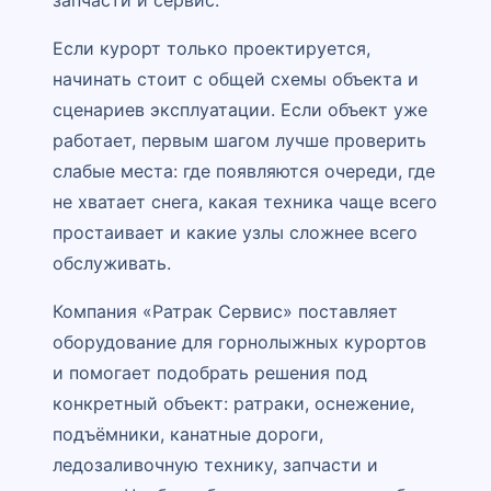
Если курорт только проектируется,
начинать стоит с общей схемы объекта и
сценариев эксплуатации. Если объект уже
работает, первым шагом лучше проверить
слабые места: где появляются очереди, где
не хватает снега, какая техника чаще всего
простаивает и какие узлы сложнее всего
обслуживать.
Компания «Ратрак Сервис» поставляет
оборудование для горнолыжных курортов
и помогает подобрать решения под
конкретный объект: ратраки, оснежение,
подъёмники, канатные дороги,
ледозаливочную технику, запчасти и