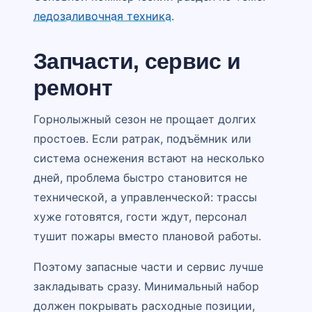
ледозаливочная техника
.
Запчасти, сервис и
ремонт
Горнолыжный сезон не прощает долгих
простоев. Если ратрак, подъёмник или
система оснежения встают на несколько
дней, проблема быстро становится не
технической, а управленческой: трассы
хуже готовятся, гости ждут, персонал
тушит пожары вместо плановой работы.
Поэтому запасные части и сервис лучше
закладывать сразу. Минимальный набор
должен покрывать расходные позиции,