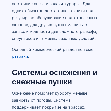
состояние снега и задачи курорта. Для
одних объектов достаточно техники под
регулярное обслуживание подготовленных
склонов, для других нужны машины с
запасом мощности для сложного рельефа,
сноупарков и тяжёлых сезонных условий.
Основной коммерческий раздел по теме:
ратраки
.
Системы оснежения и
снежные пушки
Оснежение помогает курорту меньше
зависеть от погоды. Система
поддерживает покрытие на трассах,