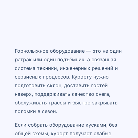
Горнолыжное оборудование — это не один
ратрак или один подъёмник, а связанная
система техники, инженерных решений и
сервисных процессов. Курорту нужно
подготовить склон, доставить гостей
наверх, поддерживать качество снега,
обслуживать трассы и быстро закрывать
поломки в сезон.
Если собрать оборудование кусками, без
общей схемы, курорт получает слабые