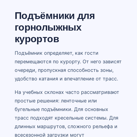
Подъёмники для
горнолыжных
курортов
Подъёмник определяет, как гости
перемещаются по курорту. От него зависят
очереди, пропускная способность зоны,
удобство катания и впечатление от трасс.
На учебных склонах часто рассматривают
простые решения: ленточные или
бугельные подъёмники. Для основных
трасс подходят кресельные системы. Для
длинных маршрутов, сложного рельефа и
всесезонной загрузки могут