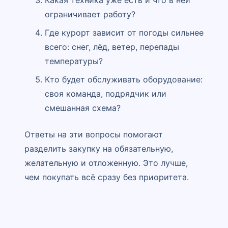
Какая техника уже есть и что в ней
ограничивает работу?
Где курорт зависит от погоды сильнее
всего: снег, лёд, ветер, перепады
температуры?
Кто будет обслуживать оборудование:
своя команда, подрядчик или
смешанная схема?
Ответы на эти вопросы помогают
разделить закупку на обязательную,
желательную и отложенную. Это лучше,
чем покупать всё сразу без приоритета.