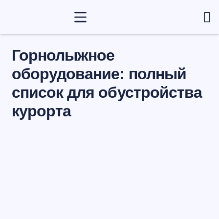
Горнолыжное
оборудование: полный
список для обустройства
курорта