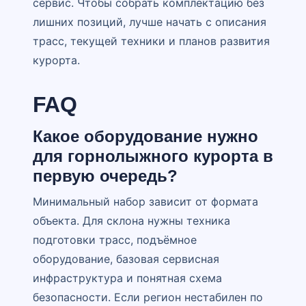
сервис. Чтобы собрать комплектацию без
лишних позиций, лучше начать с описания
трасс, текущей техники и планов развития
курорта.
FAQ
Какое оборудование нужно
для горнолыжного курорта в
первую очередь?
Минимальный набор зависит от формата
объекта. Для склона нужны техника
подготовки трасс, подъёмное
оборудование, базовая сервисная
инфраструктура и понятная схема
безопасности. Если регион нестабилен по