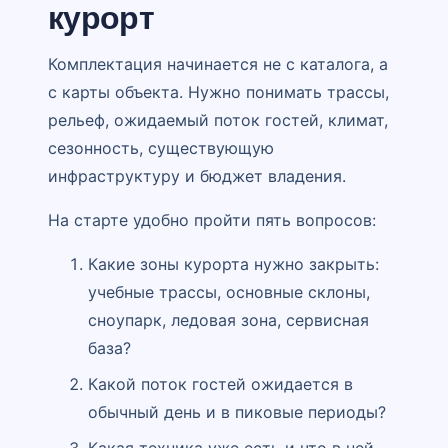
курорт
Комплектация начинается не с каталога, а
с карты объекта. Нужно понимать трассы,
рельеф, ожидаемый поток гостей, климат,
сезонность, существующую
инфраструктуру и бюджет владения.
На старте удобно пройти пять вопросов:
Какие зоны курорта нужно закрыть:
учебные трассы, основные склоны,
сноупарк, ледовая зона, сервисная
база?
Какой поток гостей ожидается в
обычный день и в пиковые периоды?