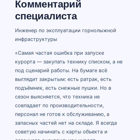
Комментарий
специалиста
Инженер по эксплуатации горнолыжной
инфраструктуры
«Самая частая ошибка при запуске
курорта — закупать технику списком, а не
под сценарий работы. На бумаге всё
выглядит закрытым: есть ратрак, есть
подъёмник, есть снежные пушки. Но в
сезон выясняется, что техника не
совпадает по производительности,
персонал не готов к обслуживанию, а
запасных частей нет на складе. Я всегда
советую начинать с карты объекта и