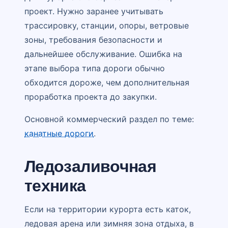
проект. Нужно заранее учитывать
трассировку, станции, опоры, ветровые
зоны, требования безопасности и
дальнейшее обслуживание. Ошибка на
этапе выбора типа дороги обычно
обходится дороже, чем дополнительная
проработка проекта до закупки.
Основной коммерческий раздел по теме:
канатные дороги
.
Ледозаливочная
техника
Если на территории курорта есть каток,
ледовая арена или зимняя зона отдыха, в