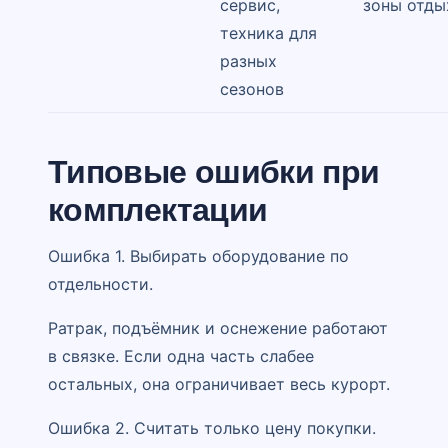
сервис,
зоны отды
техника для
разных
сезонов
Типовые ошибки при
комплектации
Ошибка 1. Выбирать оборудование по
отдельности.
Ратрак, подъёмник и оснежение работают
в связке. Если одна часть слабее
остальных, она ограничивает весь курорт.
Ошибка 2. Считать только цену покупки.