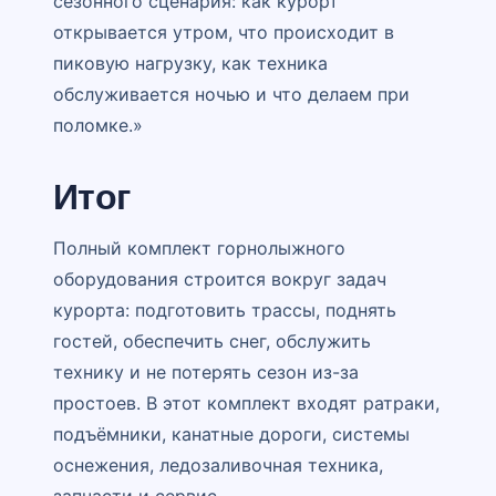
сезонного сценария: как курорт
открывается утром, что происходит в
пиковую нагрузку, как техника
обслуживается ночью и что делаем при
поломке.»
Итог
Полный комплект горнолыжного
оборудования строится вокруг задач
курорта: подготовить трассы, поднять
гостей, обеспечить снег, обслужить
технику и не потерять сезон из-за
простоев. В этот комплект входят ратраки,
подъёмники, канатные дороги, системы
оснежения, ледозаливочная техника,
запчасти и сервис.