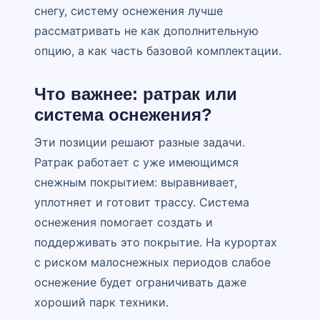
снегу, систему оснежения лучше
рассматривать не как дополнительную
опцию, а как часть базовой комплектации.
Что важнее: ратрак или
система оснежения?
Эти позиции решают разные задачи.
Ратрак работает с уже имеющимся
снежным покрытием: выравнивает,
уплотняет и готовит трассу. Система
оснежения помогает создать и
поддерживать это покрытие. На курортах
с риском малоснежных периодов слабое
оснежение будет ограничивать даже
хороший парк техники.