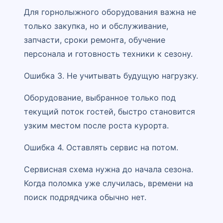
Для горнолыжного оборудования важна не
только закупка, но и обслуживание,
запчасти, сроки ремонта, обучение
персонала и готовность техники к сезону.
Ошибка 3. Не учитывать будущую нагрузку.
Оборудование, выбранное только под
текущий поток гостей, быстро становится
узким местом после роста курорта.
Ошибка 4. Оставлять сервис на потом.
Сервисная схема нужна до начала сезона.
Когда поломка уже случилась, времени на
поиск подрядчика обычно нет.