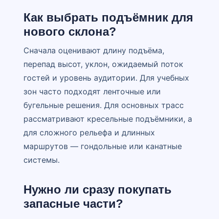
Как выбрать подъёмник для
нового склона?
Сначала оценивают длину подъёма,
перепад высот, уклон, ожидаемый поток
гостей и уровень аудитории. Для учебных
зон часто подходят ленточные или
бугельные решения. Для основных трасс
рассматривают кресельные подъёмники, а
для сложного рельефа и длинных
маршрутов — гондольные или канатные
системы.
Нужно ли сразу покупать
запасные части?