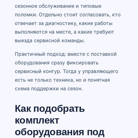
сезонное обслуживание и типовые
поломки. Отдельно стоит согласовать, кто
отвечает за диагностику, какие работы
выполняются на месте, а какие требуют
выезда сервисной команды.
Практичный подход: вместе с поставкой
оборудования сразу фиксировать
сервисный контур. Тогда у управляющего
есть не только техника, но и понятная
схема поддержки на сезон.
Как подобрать
комплект
оборудования под