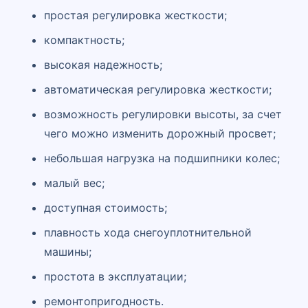
простая регулировка жесткости;
компактность;
высокая надежность;
автоматическая регулировка жесткости;
возможность регулировки высоты, за счет
чего можно изменить дорожный просвет;
небольшая нагрузка на подшипники колес;
малый вес;
доступная стоимость;
плавность хода снегоуплотнительной
машины;
простота в эксплуатации;
ремонтопригодность.