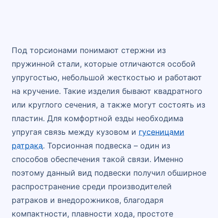
Под торсионами понимают стержни из
пружинной стали, которые отличаются особой
упругостью, небольшой жесткостью и работают
на кручение. Такие изделия бывают квадратного
или круглого сечения, а также могут состоять из
пластин. Для комфортной езды необходима
упругая связь между кузовом и
гусеницами
ратрака
. Торсионная подвеска – один из
способов обеспечения такой связи. Именно
поэтому данный вид подвески получил обширное
распространение среди производителей
ратраков и внедорожников, благодаря
компактности, плавности хода, простоте