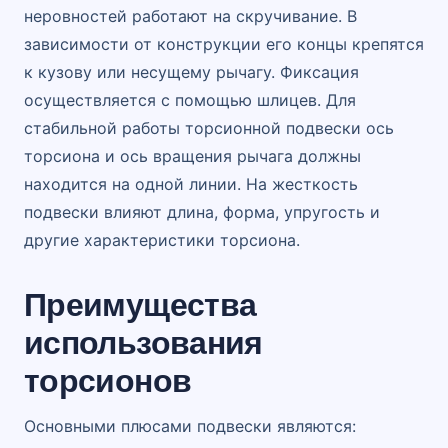
неровностей работают на скручивание. В
зависимости от конструкции его концы крепятся
к кузову или несущему рычагу. Фиксация
осуществляется с помощью шлицев. Для
стабильной работы торсионной подвески ось
торсиона и ось вращения рычага должны
находится на одной линии. На жесткость
подвески влияют длина, форма, упругость и
другие характеристики торсиона.
Преимущества
использования
торсионов
Основными плюсами подвески являются: