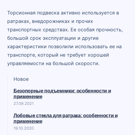
Торсионная подвеска активно используется в
ратраках, внедорожниках и прочих
транспортных средствах. Ее особая прочность,
большой срок эксплуатации и другие
характеристики позволили использовать ее на
транспорте, который не требует хорошей
управляемости на большой скорости.
Новое
Безопорные подъемники: особенности и
применение
27.09.2021
Лобовые стекла для ратрака: особенности и
применение
19.10.2020