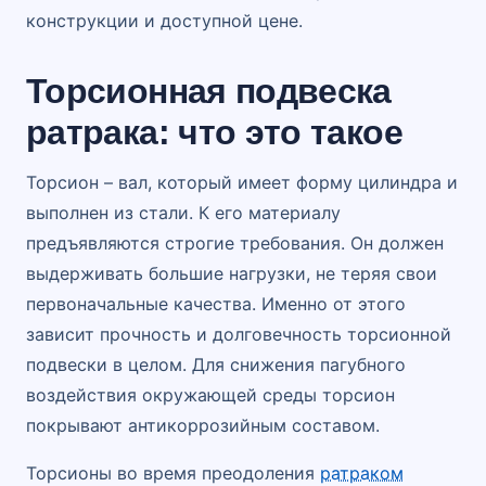
конструкции и доступной цене.
Торсионная подвеска
ратрака: что это такое
Торсион – вал, который имеет форму цилиндра и
выполнен из стали. К его материалу
предъявляются строгие требования. Он должен
выдерживать большие нагрузки, не теряя свои
первоначальные качества. Именно от этого
зависит прочность и долговечность торсионной
подвески в целом. Для снижения пагубного
воздействия окружающей среды торсион
покрывают антикоррозийным составом.
Торсионы во время преодоления
ратраком