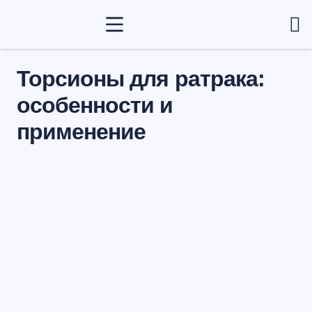
Торсионы для ратрака:
особенности и
применение